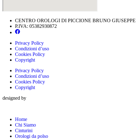
CENTRO OROLOGI DI PICCIONE BRUNO GIUSEPPE
P.IVA: 05382930872
Privacy Policy
Condizioni d’uso
Cookies Policy
Copyright
Privacy Policy
Condizioni d’uso
Cookies Policy
Copyright
designed by
Home
Chi Siamo
Cinturini
Orologi da polso