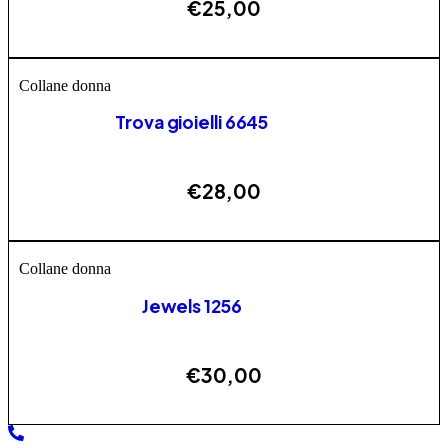
€
25,00
AGGIUNGI
Collane donna
Trova gioielli 6645
€
28,00
AGGIUNGI
Collane donna
Jewels 1256
€
30,00
AGGIUNGI