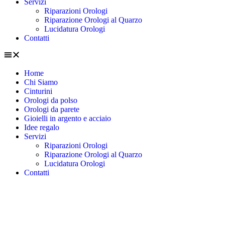
Servizi
Riparazioni Orologi
Riparazione Orologi al Quarzo
Lucidatura Orologi
Contatti
Home
Chi Siamo
Cinturini
Orologi da polso
Orologi da parete
Gioielli in argento e acciaio
Idee regalo
Servizi
Riparazioni Orologi
Riparazione Orologi al Quarzo
Lucidatura Orologi
Contatti