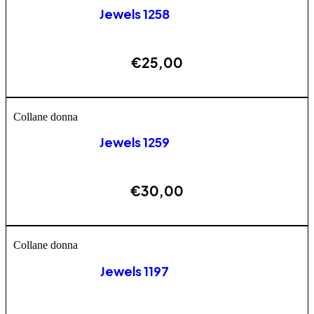
Jewels 1258
€
25,00
AGGIUNGI
Collane donna
Jewels 1259
€
30,00
AGGIUNGI
Collane donna
Jewels 1197