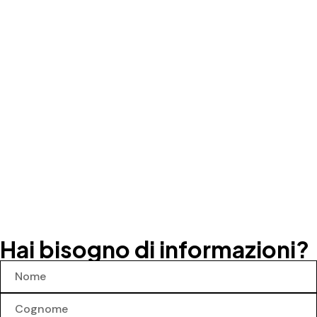
Hai bisogno di informazioni?