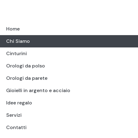
Home
Chi Siamo
Cinturini
Orologi da polso
Orologi da parete
Gioielli in argento e acciaio
Idee regalo
Servizi
Contatti