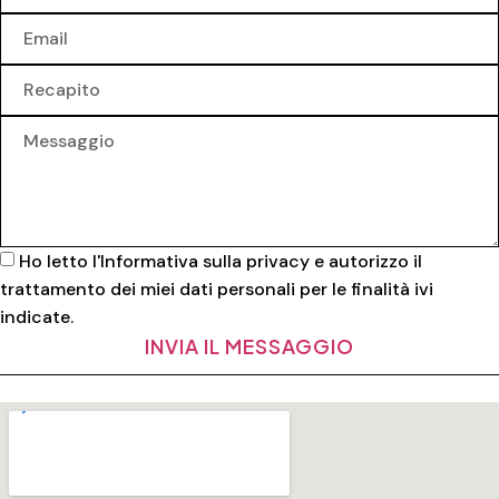
Ho letto l'
Informativa sulla privacy
e autorizzo il
trattamento dei miei dati personali per le finalità ivi
indicate.
INVIA IL MESSAGGIO