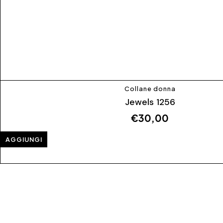
Collane donna
Jewels 1256
€
30,00
AGGIUNGI