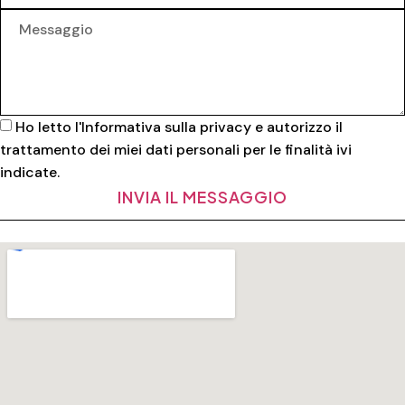
Ho letto l'
Informativa sulla privacy
e autorizzo il
trattamento dei miei dati personali per le finalità ivi
indicate.
INVIA IL MESSAGGIO