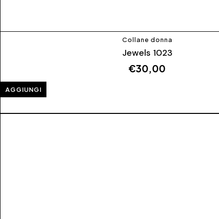
Collane donna
Jewels 1023
€
30,00
AGGIUNGI