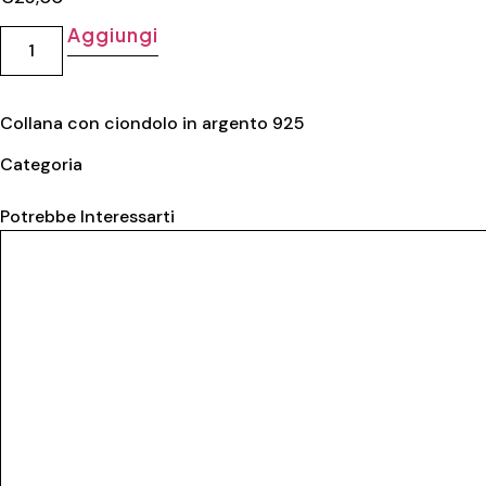
Aggiungi
Collana con ciondolo in argento 925
Categoria
Collane donna
Potrebbe Interessarti