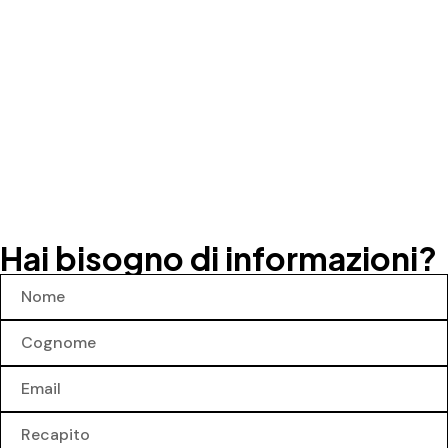
Hai bisogno di informazioni?