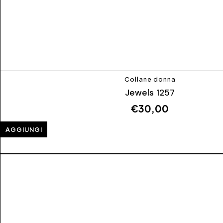
Collane donna
Jewels 1257
€
30,00
AGGIUNGI