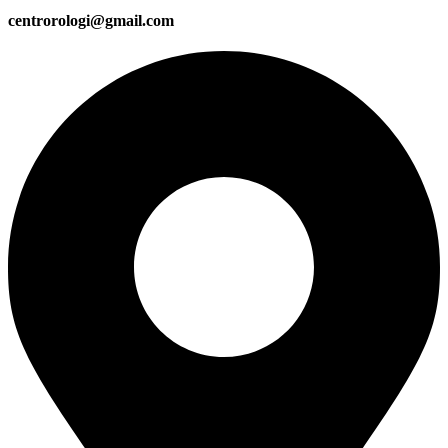
centrorologi@gmail.com