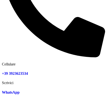
Cellulare
+39 3923623534
Scrivici
WhatsApp