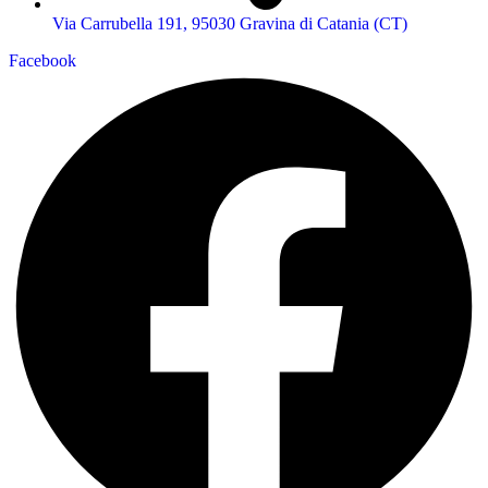
Via Carrubella 191, 95030 Gravina di Catania (CT)
Facebook