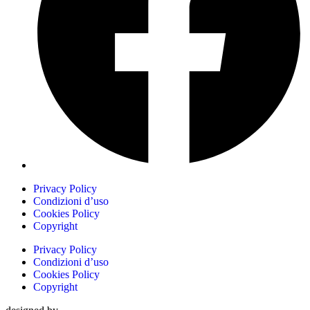
Privacy Policy
Condizioni d’uso
Cookies Policy
Copyright
Privacy Policy
Condizioni d’uso
Cookies Policy
Copyright