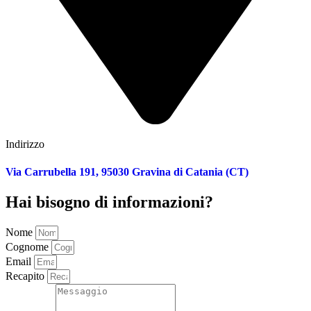
Indirizzo
Via Carrubella 191, 95030 Gravina di Catania (CT)
Hai bisogno di informazioni?
Nome
Cognome
Email
Recapito