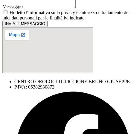
Messaggio
Ho letto l'
Informativa sulla privacy
e autorizzo il trattamento dei
miei dati personali per le finalità ivi indicate.
INVIA IL MESSAGGIO
CENTRO OROLOGI DI PICCIONE BRUNO GIUSEPPE
P.IVA: 05382930872