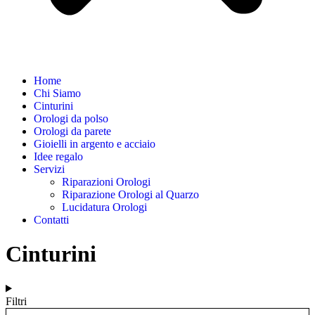
Home
Chi Siamo
Cinturini
Orologi da polso
Orologi da parete
Gioielli in argento e acciaio
Idee regalo
Servizi
Riparazioni Orologi
Riparazione Orologi al Quarzo
Lucidatura Orologi
Contatti
Cinturini
Filtri