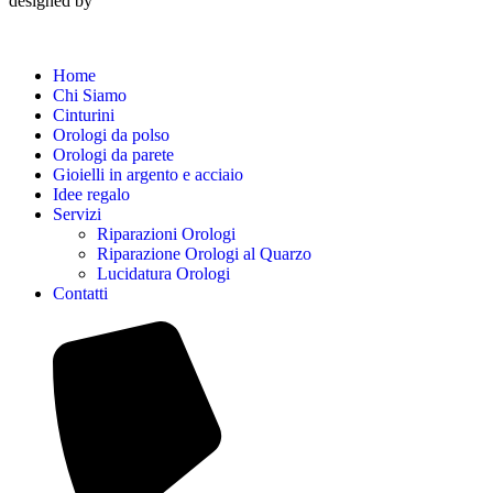
designed by
Home
Chi Siamo
Cinturini
Orologi da polso
Orologi da parete
Gioielli in argento e acciaio
Idee regalo
Servizi
Riparazioni Orologi
Riparazione Orologi al Quarzo
Lucidatura Orologi
Contatti