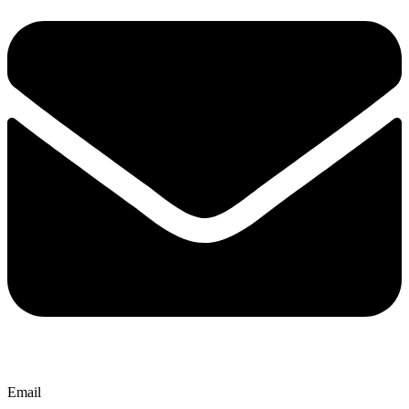
Email