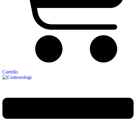
Carrello