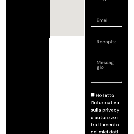
Ho letto
l'
Informativa
sulla privacy
e autorizzo il
trattamento
dei miei dati