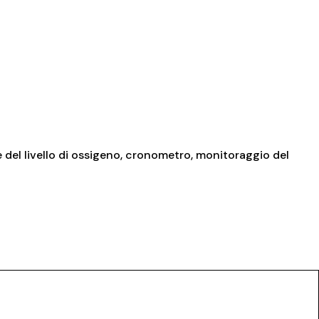
e del livello di ossigeno, cronometro, monitoraggio del