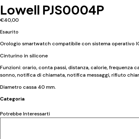
Lowell PJS0004P
€
40,00
Esaurito
Orologio smartwatch compatibile con sistema operativo 
Cinturino in silicone
Funzioni: orario, conta passi, distanza, calorie, frequenza
sonno, notifica di chiamata, notifica messaggi, rifiuto chi
Diametro cassa 40 mm.
Categoria
Smartwatch
Potrebbe Interessarti