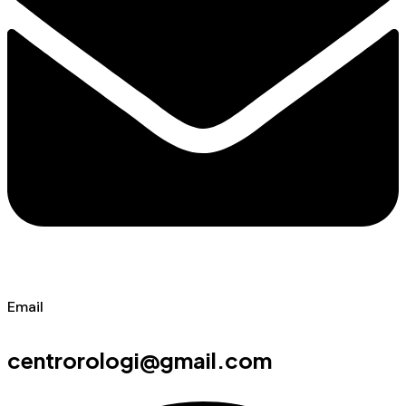
Email
centrorologi@gmail.com