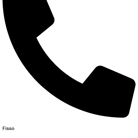
Fisso