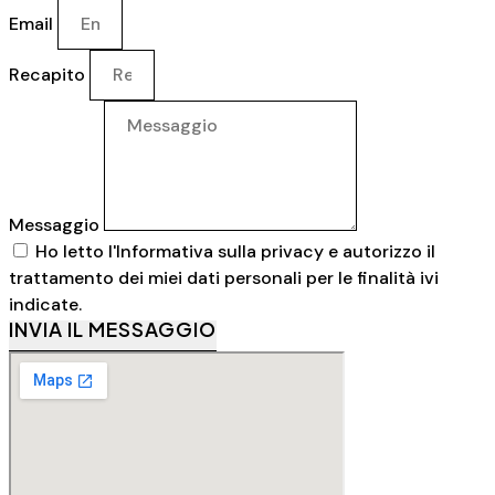
Email
Recapito
Messaggio
Ho letto l'
Informativa sulla privacy
e autorizzo il
trattamento dei miei dati personali per le finalità ivi
indicate.
INVIA IL MESSAGGIO