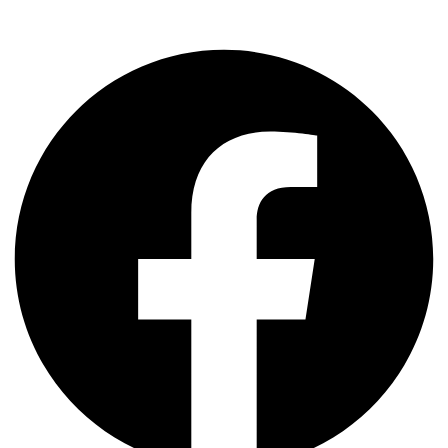
Facebook