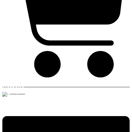
Carrello