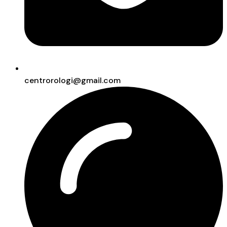
centrorologi@gmail.com