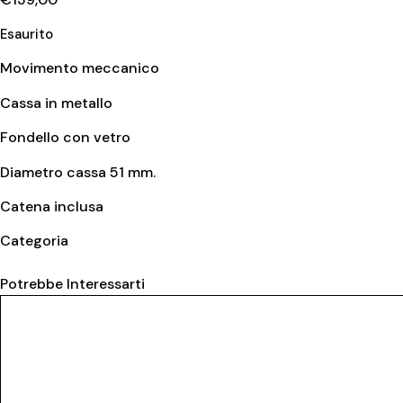
Esaurito
Movimento meccanico
Cassa in metallo
Fondello con vetro
Diametro cassa 51 mm.
Catena inclusa
Categoria
Orologi da tasca
Potrebbe Interessarti