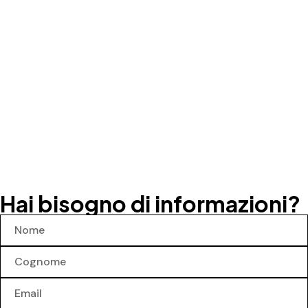
Hai bisogno di informazioni?