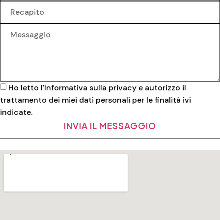
Ho letto l'
Informativa sulla privacy
e autorizzo il
trattamento dei miei dati personali per le finalità ivi
indicate.
INVIA IL MESSAGGIO