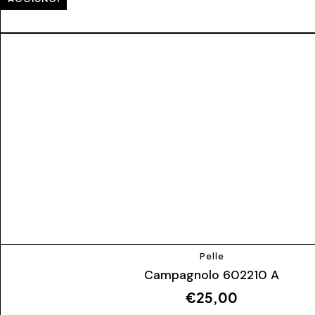
Pelle
Campagnolo 602210 A
€
25,00