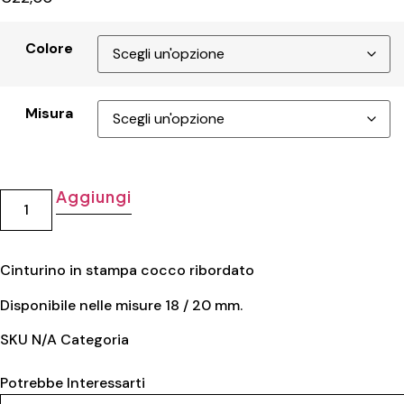
Colore
Misura
Aggiungi
Cinturino in stampa cocco ribordato
Disponibile nelle misure 18 / 20 mm.
SKU
N/A
Categoria
Pelle
Potrebbe Interessarti