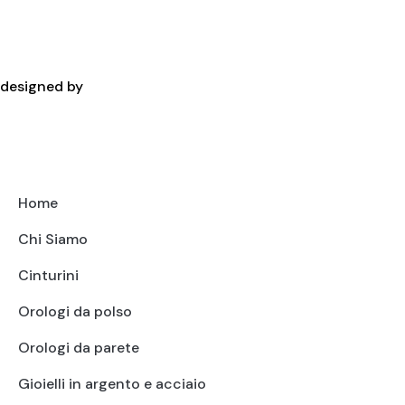
Cookies Policy
Copyright
designed by
Home
Chi Siamo
Cinturini
Orologi da polso
Orologi da parete
Gioielli in argento e acciaio