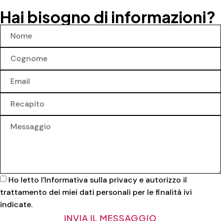
Hai bisogno di informazioni?
Ho letto l'
Informativa sulla privacy
e autorizzo il
trattamento dei miei dati personali per le finalità ivi
indicate.
INVIA IL MESSAGGIO