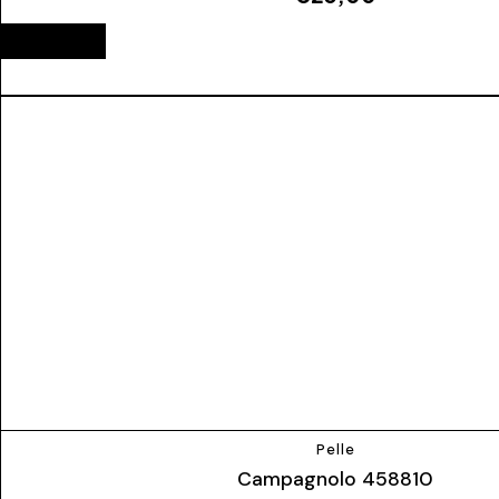
ESAURITO
Pelle
Campagnolo 458810