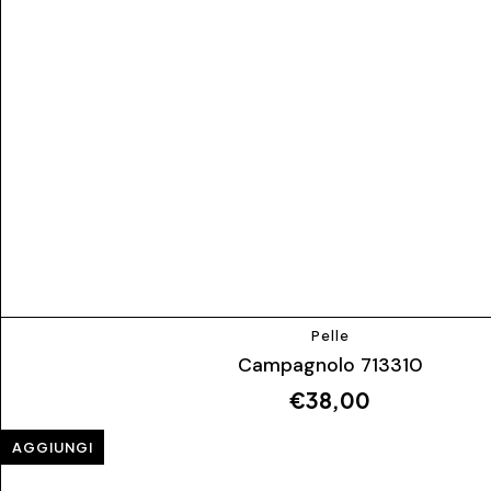
Pelle
Campagnolo 713310
€
38,00
AGGIUNGI