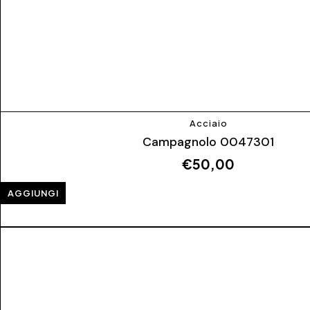
Acciaio
Campagnolo 0047301
€
50,00
AGGIUNGI