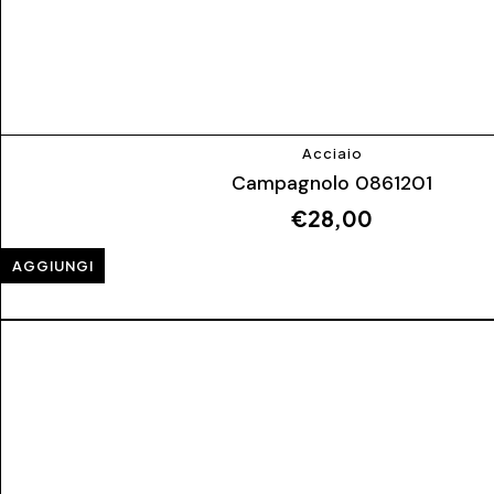
Acciaio
Campagnolo 0861201
€
28,00
AGGIUNGI