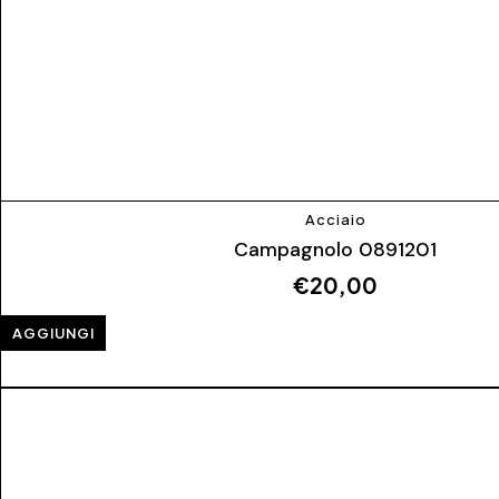
Acciaio
Campagnolo 0891201
€
20,00
AGGIUNGI