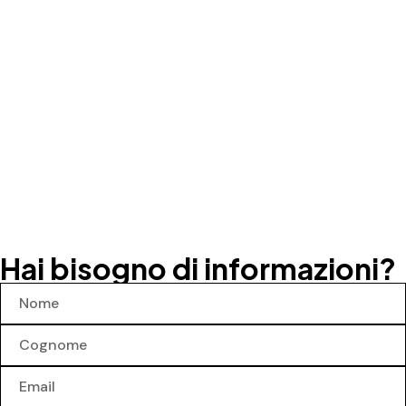
Hai bisogno di informazioni?