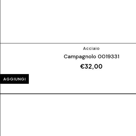
Acciaio
Campagnolo 0019331
€
32,00
AGGIUNGI