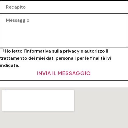
Ho letto l'
Informativa sulla privacy
e autorizzo il
trattamento dei miei dati personali per le finalità ivi
indicate.
INVIA IL MESSAGGIO