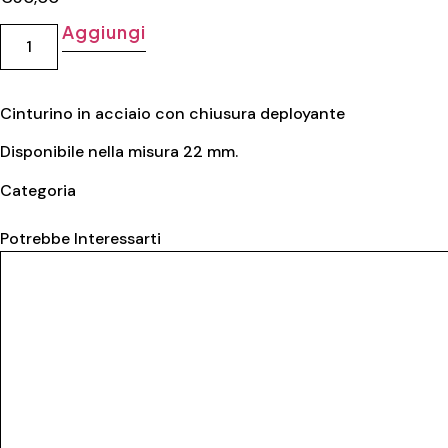
Aggiungi
Cinturino in acciaio con chiusura deployante
Disponibile nella misura 22 mm.
Categoria
Acciaio
Potrebbe Interessarti