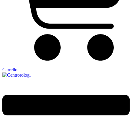
Carrello