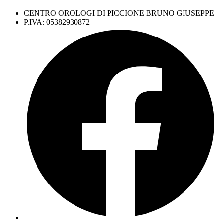
CENTRO OROLOGI DI PICCIONE BRUNO GIUSEPPE
P.IVA: 05382930872