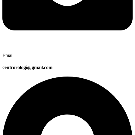
Email
centrorologi@gmail.com