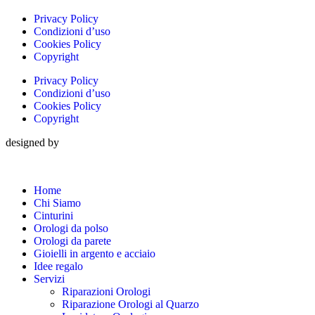
Privacy Policy
Condizioni d’uso
Cookies Policy
Copyright
Privacy Policy
Condizioni d’uso
Cookies Policy
Copyright
designed by
Home
Chi Siamo
Cinturini
Orologi da polso
Orologi da parete
Gioielli in argento e acciaio
Idee regalo
Servizi
Riparazioni Orologi
Riparazione Orologi al Quarzo