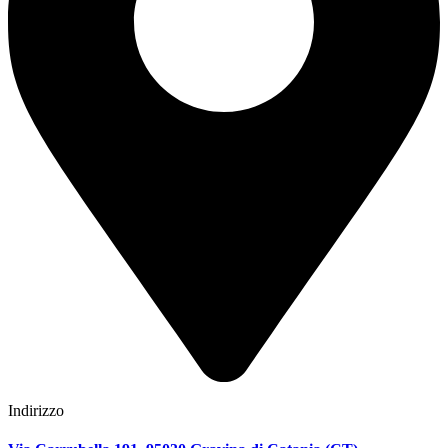
Indirizzo