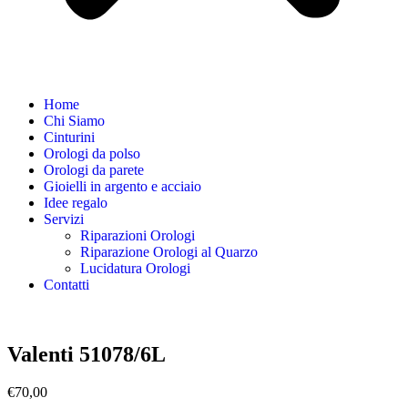
Home
Chi Siamo
Cinturini
Orologi da polso
Orologi da parete
Gioielli in argento e acciaio
Idee regalo
Servizi
Riparazioni Orologi
Riparazione Orologi al Quarzo
Lucidatura Orologi
Contatti
Valenti 51078/6L
€
70,00