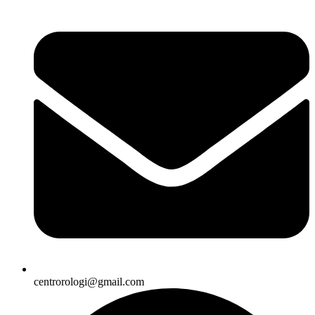
centrorologi@gmail.com