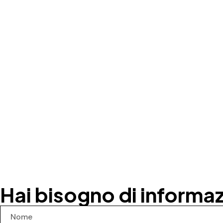
Hai bisogno di informaz