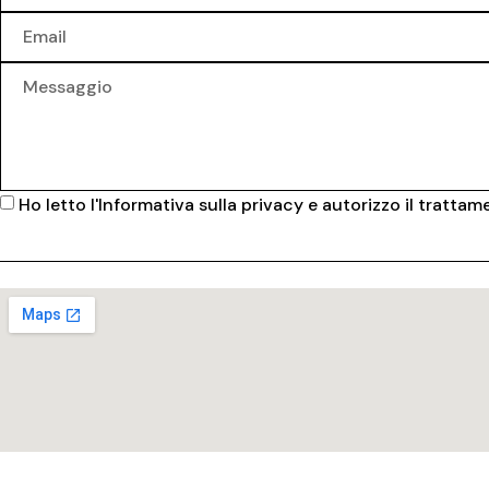
Ho letto l'
Informativa sulla privacy
e autorizzo il trattamen