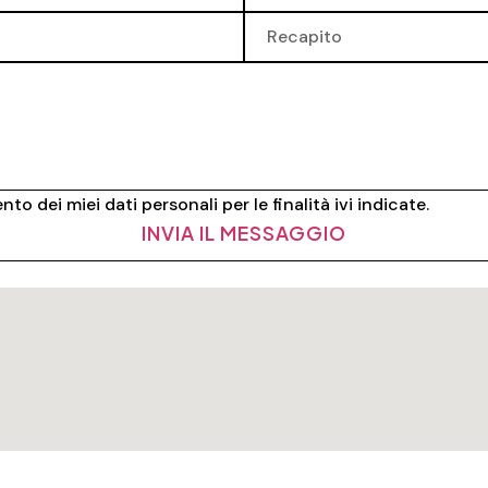
to dei miei dati personali per le finalità ivi indicate.
INVIA IL MESSAGGIO