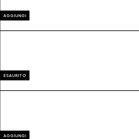
AGGIUNGI
ESAURITO
AGGIUNGI