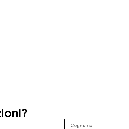
ioni?