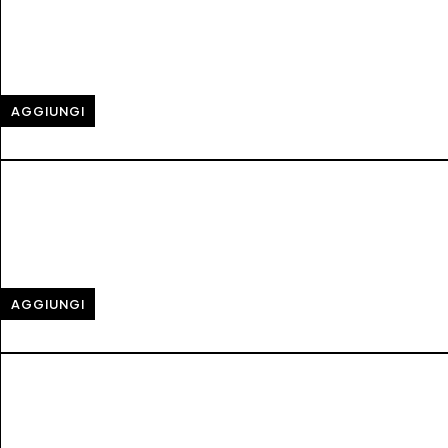
AGGIUNGI
AGGIUNGI