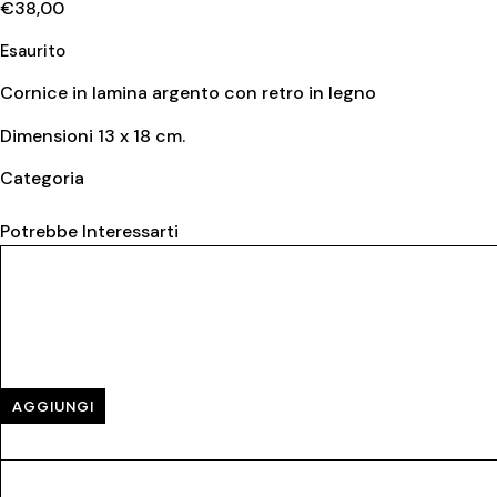
€
38,00
Esaurito
Cornice in lamina argento con retro in legno
Dimensioni 13 x 18 cm.
Categoria
Cornici
Potrebbe Interessarti
AGGIUNGI