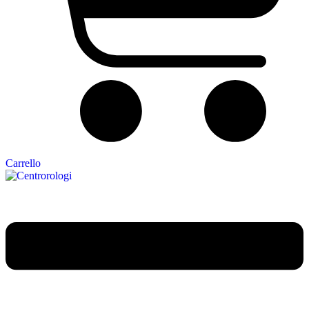
Carrello