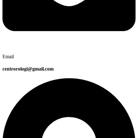
Email
centrorologi@gmail.com