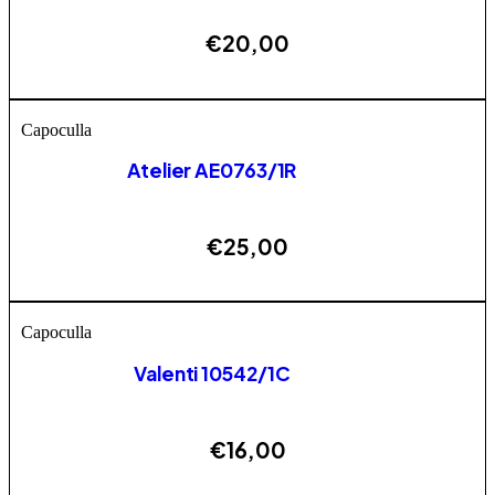
€
20,00
AGGIUNGI
Capoculla
Atelier AE0763/1R
€
25,00
AGGIUNGI
Capoculla
Valenti 10542/1C
€
16,00
AGGIUNGI