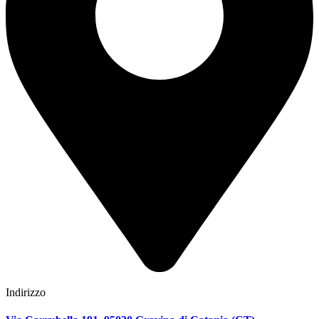
Indirizzo