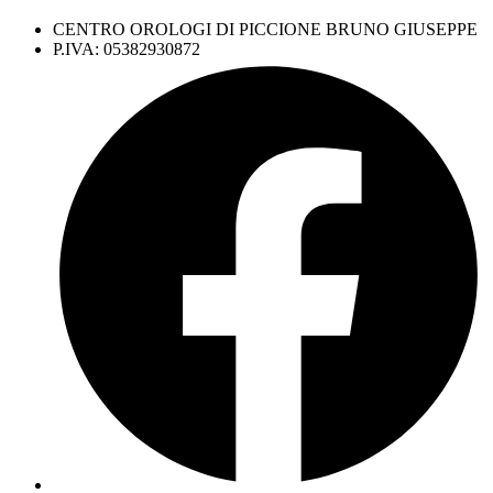
CENTRO OROLOGI DI PICCIONE BRUNO GIUSEPPE
P.IVA: 05382930872