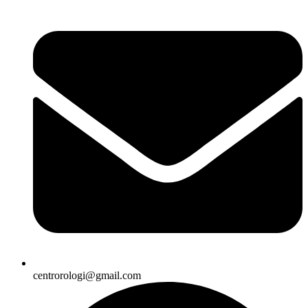
centrorologi@gmail.com