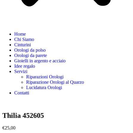
Home
Chi Siamo
Cinturini
Orologi da polso
Orologi da parete
Gioielli in argento e acciaio
Idee regalo
Servizi
Riparazioni Orologi
Riparazione Orologi al Quarzo
Lucidatura Orologi
Contatti
Thilia 452605
€
25,00