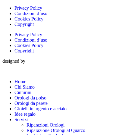
Privacy Policy
Condizioni d’uso
Cookies Policy
Copyright
Privacy Policy
Condizioni d’uso
Cookies Policy
Copyright
designed by
Home
Chi Siamo
Cinturini
Orologi da polso
Orologi da parete
Gioielli in argento e acciaio
Idee regalo
Servizi
Riparazioni Orologi
Riparazione Orologi al Quarzo