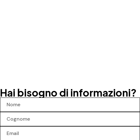
Hai bisogno di informazioni?