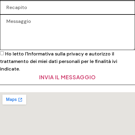
Ho letto l'
Informativa sulla privacy
e autorizzo il
trattamento dei miei dati personali per le finalità ivi
indicate.
INVIA IL MESSAGGIO