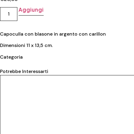
Aggiungi
Capoculla con blasone in argento con carillon
Dimensioni 11 x 13,5 cm.
Categoria
Capoculla
Potrebbe Interessarti