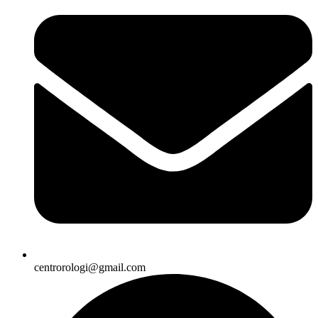
centrorologi@gmail.com