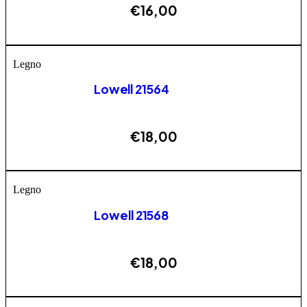
€
16,00
ESAURITO
Legno
Lowell 21564
€
18,00
ESAURITO
Legno
Lowell 21568
€
18,00
AGGIUNGI