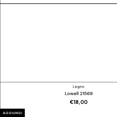
Legno
Lowell 21569
€
18,00
AGGIUNGI