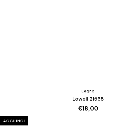
Legno
Lowell 21568
€
18,00
AGGIUNGI