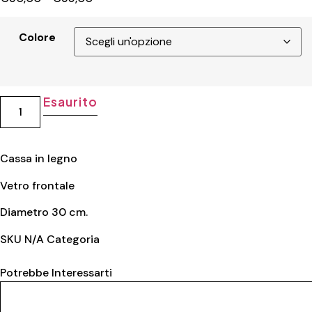
Colore
Esaurito
Cassa in legno
Vetro frontale
Diametro 30 cm.
SKU
N/A
Categoria
Legno
Potrebbe Interessarti