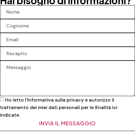
Hai bisogno di informazioni?
Ho letto l'
Informativa sulla privacy
e autorizzo il
trattamento dei miei dati personali per le finalità ivi
indicate.
INVIA IL MESSAGGIO