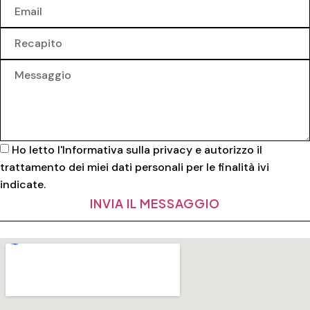
Ho letto l'
Informativa sulla privacy
e autorizzo il
trattamento dei miei dati personali per le finalità ivi
indicate.
INVIA IL MESSAGGIO