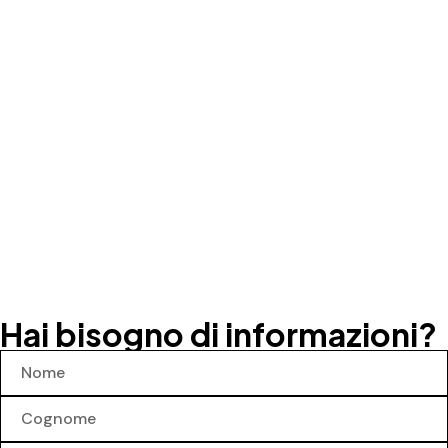
Hai bisogno di informazioni?