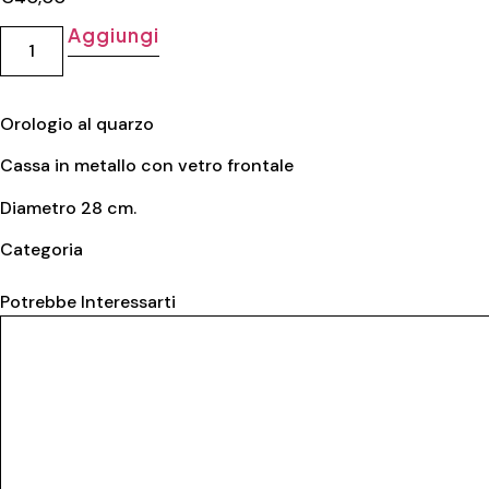
Aggiungi
Orologio al quarzo
Cassa in metallo con vetro frontale
Diametro 28 cm.
Categoria
Metallo
Potrebbe Interessarti