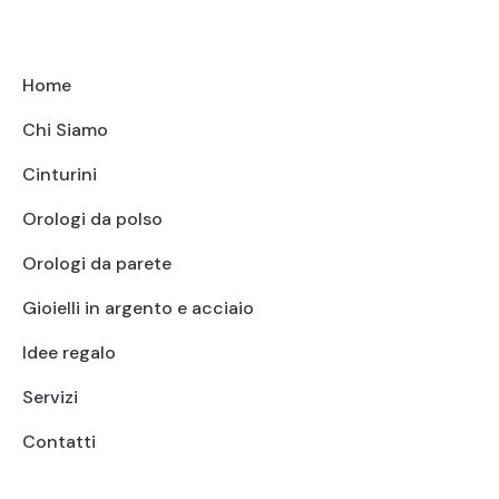
Home
Chi Siamo
Cinturini
Orologi da polso
Orologi da parete
Gioielli in argento e acciaio
Idee regalo
Servizi
Contatti