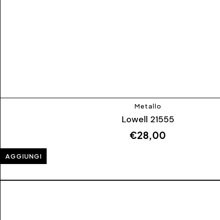
Metallo
Lowell 21555
€
28,00
AGGIUNGI