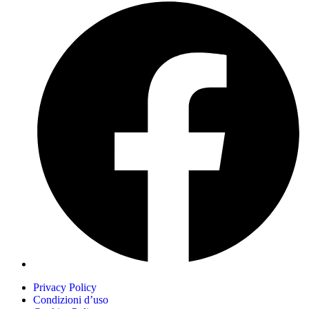
Privacy Policy
Condizioni d’uso