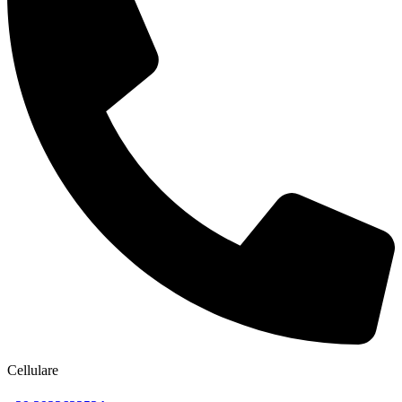
Cellulare