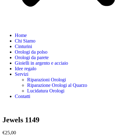
Home
Chi Siamo
Cinturini
Orologi da polso
Orologi da parete
Gioielli in argento e acciaio
Idee regalo
Servizi
Riparazioni Orologi
Riparazione Orologi al Quarzo
Lucidatura Orologi
Contatti
Jewels 1149
€
25,00