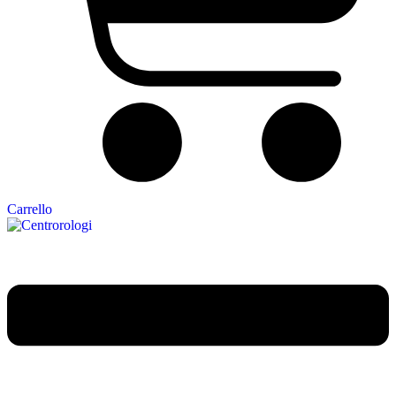
Carrello