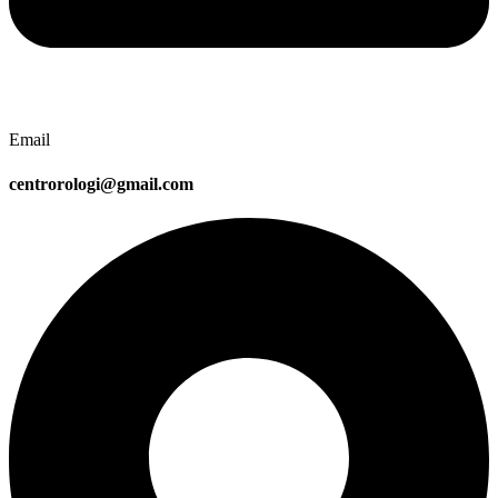
Email
centrorologi@gmail.com