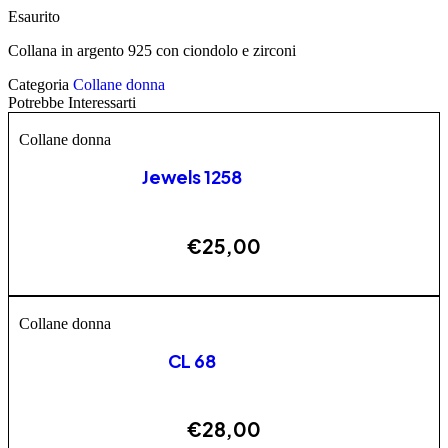
Esaurito
Collana in argento 925 con ciondolo e zirconi
Categoria
Collane donna
Potrebbe Interessarti
Collane donna
Jewels 1258
€
25,00
AGGIUNGI
Collane donna
CL 68
€
28,00