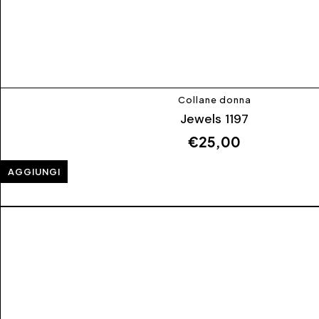
Collane donna
Jewels 1197
€
25,00
AGGIUNGI