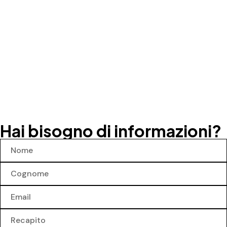
Hai bisogno di informazioni?