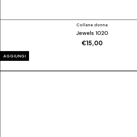
Collane donna
Jewels 1020
€
15,00
AGGIUNGI