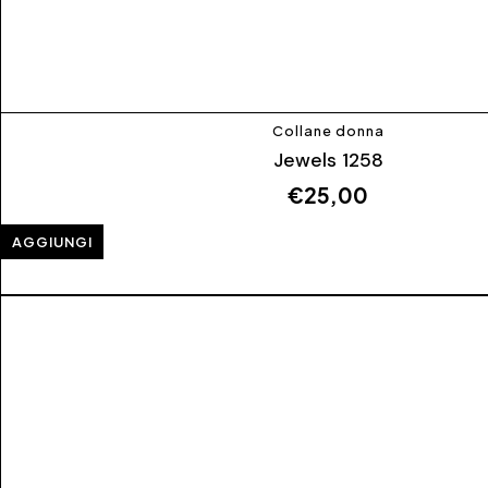
Collane donna
Jewels 1258
€
25,00
AGGIUNGI