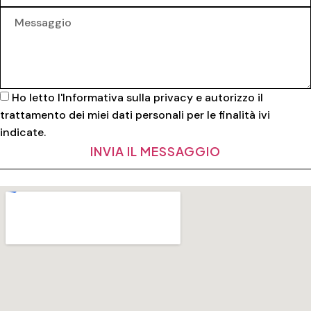
Ho letto l'
Informativa sulla privacy
e autorizzo il
trattamento dei miei dati personali per le finalità ivi
indicate.
INVIA IL MESSAGGIO