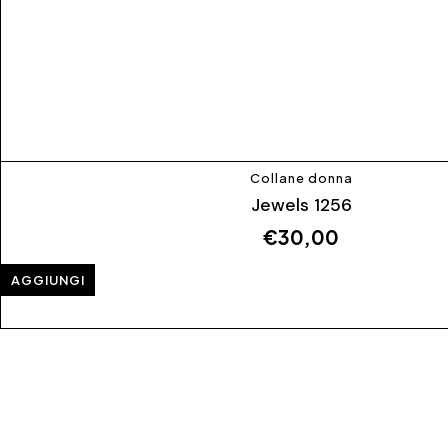
Collane donna
Jewels 1256
€
30,00
AGGIUNGI