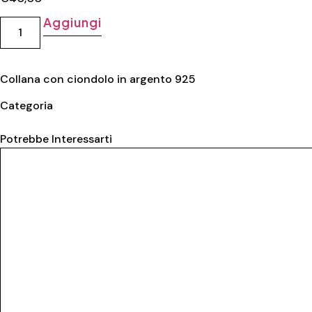
Aggiungi
Collana con ciondolo in argento 925
Categoria
Collane donna
Potrebbe Interessarti