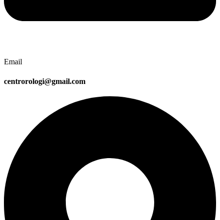
Email
centrorologi@gmail.com