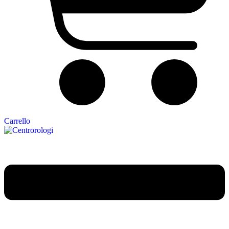
Carrello