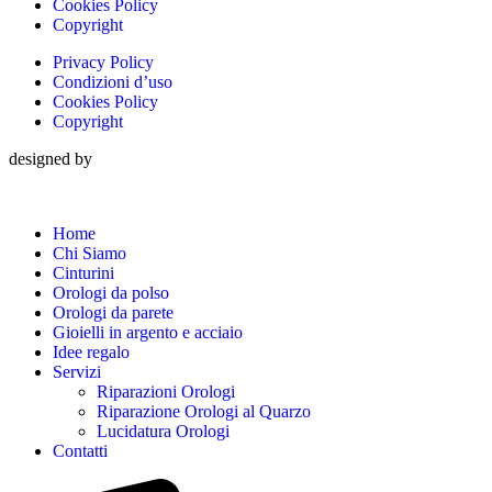
Cookies Policy
Copyright
Privacy Policy
Condizioni d’uso
Cookies Policy
Copyright
designed by
Home
Chi Siamo
Cinturini
Orologi da polso
Orologi da parete
Gioielli in argento e acciaio
Idee regalo
Servizi
Riparazioni Orologi
Riparazione Orologi al Quarzo
Lucidatura Orologi
Contatti