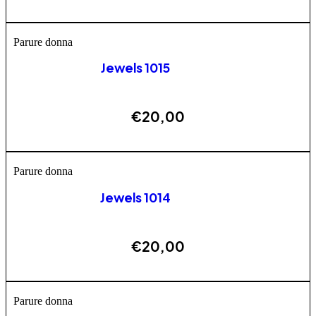
AGGIUNGI
Parure donna
Jewels 1015
€
20,00
AGGIUNGI
Parure donna
Jewels 1014
€
20,00
AGGIUNGI
Parure donna