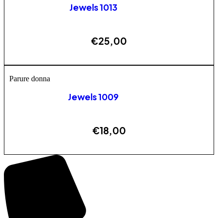
Jewels 1013
€
25,00
AGGIUNGI
Parure donna
Jewels 1009
€
18,00
AGGIUNGI