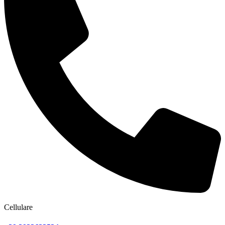
Cellulare