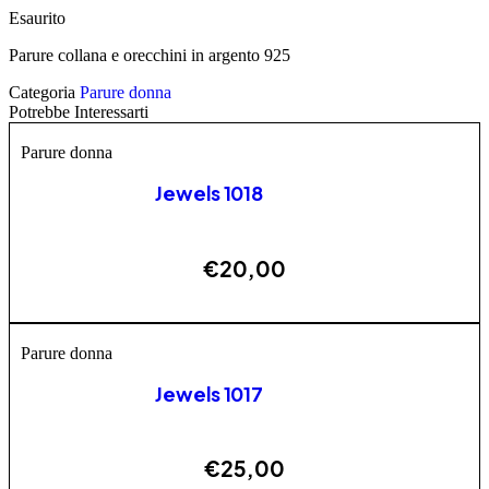
Esaurito
Parure collana e orecchini in argento 925
Categoria
Parure donna
Potrebbe Interessarti
Parure donna
Jewels 1018
€
20,00
AGGIUNGI
Parure donna
Jewels 1017
€
25,00