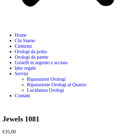
Home
Chi Siamo
Cinturini
Orologi da polso
Orologi da parete
Gioielli in argento e acciaio
Idee regalo
Servizi
Riparazioni Orologi
Riparazione Orologi al Quarzo
Lucidatura Orologi
Contatti
Jewels 1081
€
35,00