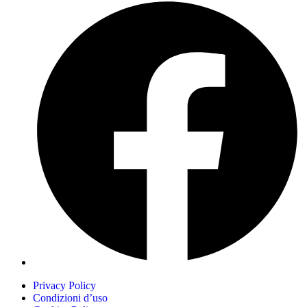
Privacy Policy
Condizioni d’uso