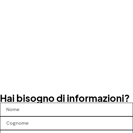
Hai bisogno di informazioni?