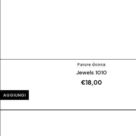
Parure donna
Jewels 1010
€
18,00
AGGIUNGI