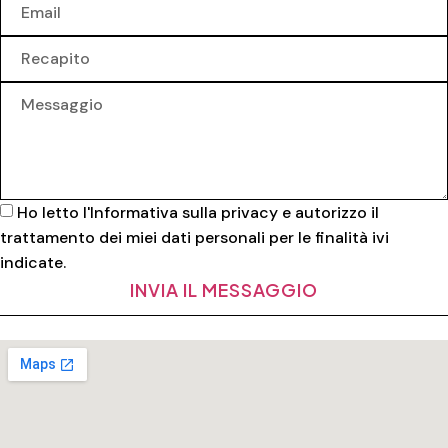
Ho letto l'
Informativa sulla privacy
e autorizzo il
trattamento dei miei dati personali per le finalità ivi
indicate.
INVIA IL MESSAGGIO