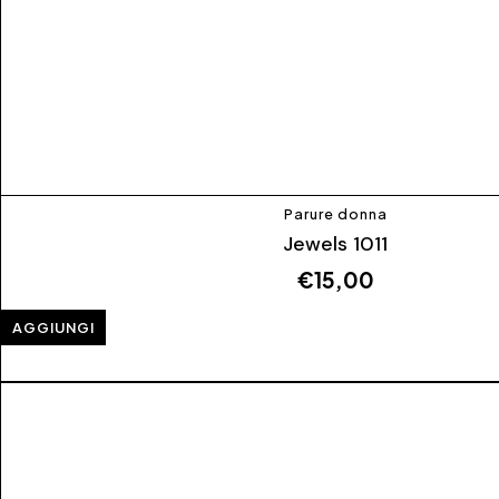
Parure donna
Jewels 1011
€
15,00
AGGIUNGI