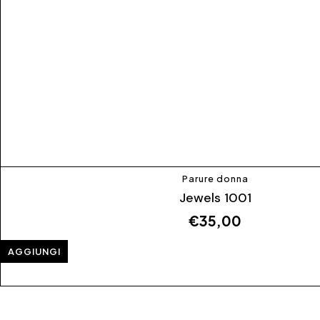
Parure donna
Jewels 1001
€
35,00
AGGIUNGI