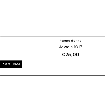
Parure donna
Jewels 1017
€
25,00
AGGIUNGI