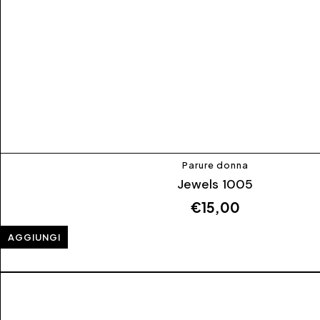
Parure donna
Jewels 1005
€
15,00
AGGIUNGI