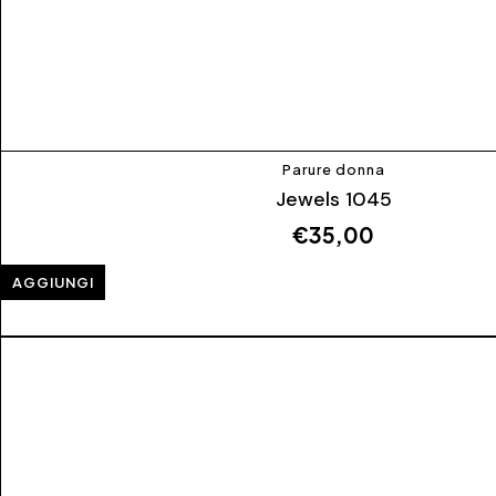
Parure donna
Jewels 1045
€
35,00
AGGIUNGI