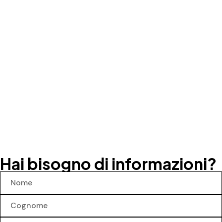
Hai bisogno di informazioni?