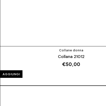
Collane donna
Collana 21012
€
50,00
AGGIUNGI