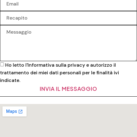
Ho letto l'
Informativa sulla privacy
e autorizzo il
trattamento dei miei dati personali per le finalità ivi
indicate.
INVIA IL MESSAGGIO