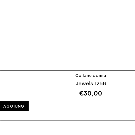
Collane donna
Jewels 1256
€
30,00
AGGIUNGI