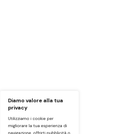
Diamo valore alla tua
privacy
Utilizziamo i cookie per
migliorare la tua esperienza di
navigazione, offrirti pubblicità o