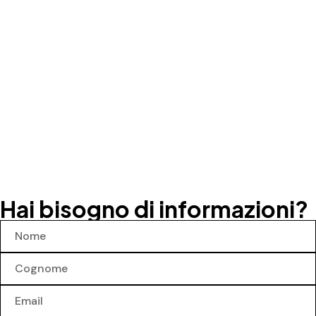
Hai bisogno di informazioni?