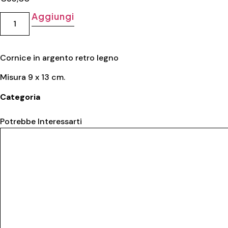
Aggiungi
Cornice in argento retro legno
Misura 9 x 13 cm.
Categoria
Cornice
Potrebbe Interessarti