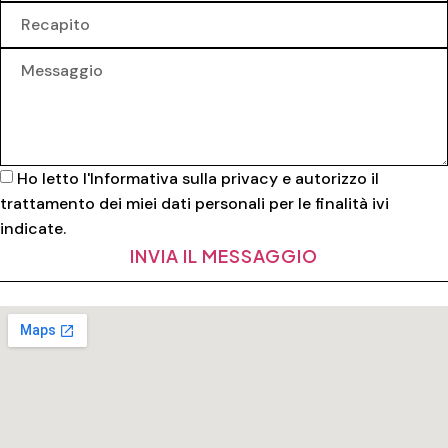
Ho letto l'
Informativa sulla privacy
e autorizzo il
trattamento dei miei dati personali per le finalità ivi
indicate.
INVIA IL MESSAGGIO