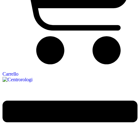
Carrello