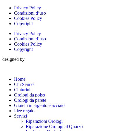
Privacy Policy
Condizioni d’uso
Cookies Policy
Copyright
Privacy Policy
Condizioni d’uso
Cookies Policy
Copyright
designed by
Home
Chi Siamo
Cinturini
Orologi da polso
Orologi da parete
Gioielli in argento e acciaio
Idee regalo
Servizi
Riparazioni Orologi
Riparazione Orologi al Quarzo