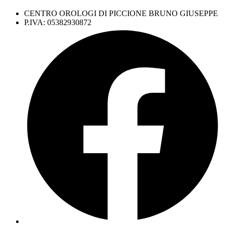
CENTRO OROLOGI DI PICCIONE BRUNO GIUSEPPE
P.IVA: 05382930872