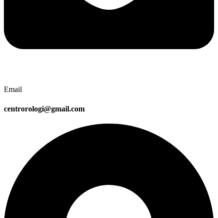
Email
centrorologi@gmail.com