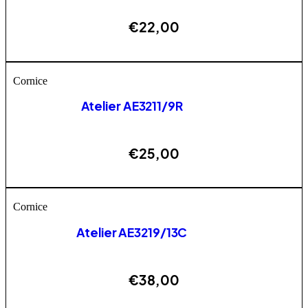
€
22,00
AGGIUNGI
Cornice
Atelier AE3211/9R
€
25,00
AGGIUNGI
Cornice
Atelier AE3219/13C
€
38,00
AGGIUNGI