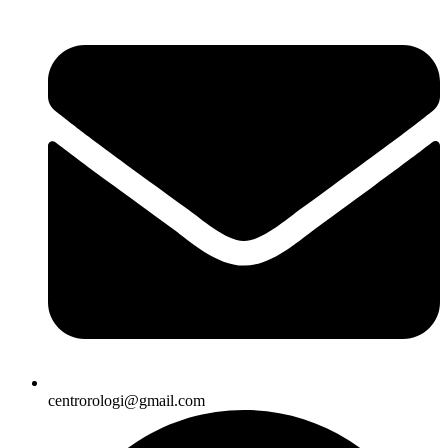
centrorologi@gmail.com