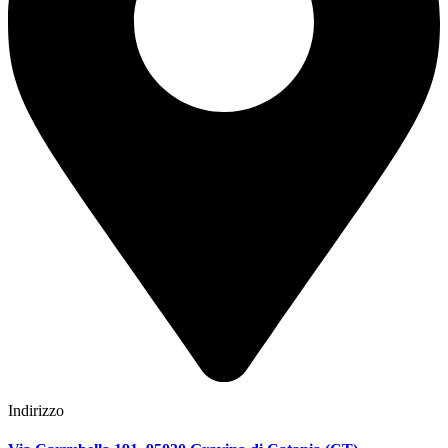
Indirizzo