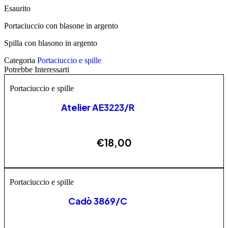
Esaurito
Portaciuccio con blasone in argento
Spilla con blasono in argento
Categoria
Portaciuccio e spille
Potrebbe Interessarti
Portaciuccio e spille
Atelier AE3223/R
€
18,00
AGGIUNGI
Portaciuccio e spille
Cadò 3869/C