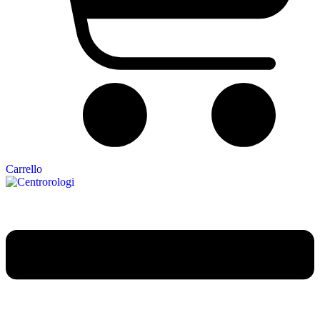
Carrello