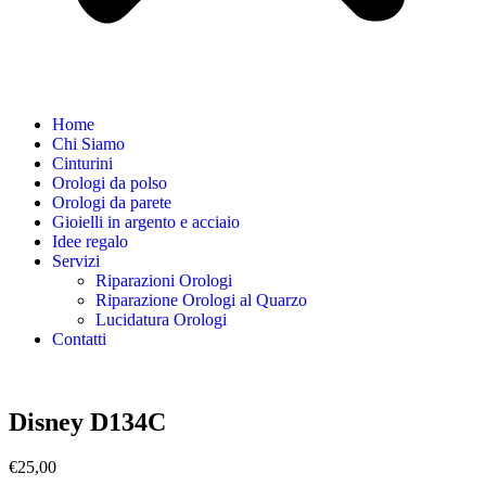
Home
Chi Siamo
Cinturini
Orologi da polso
Orologi da parete
Gioielli in argento e acciaio
Idee regalo
Servizi
Riparazioni Orologi
Riparazione Orologi al Quarzo
Lucidatura Orologi
Contatti
Disney D134C
€
25,00