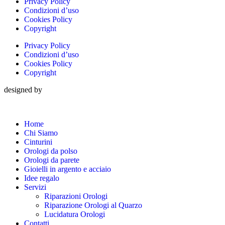
Privacy Policy
Condizioni d’uso
Cookies Policy
Copyright
Privacy Policy
Condizioni d’uso
Cookies Policy
Copyright
designed by
Home
Chi Siamo
Cinturini
Orologi da polso
Orologi da parete
Gioielli in argento e acciaio
Idee regalo
Servizi
Riparazioni Orologi
Riparazione Orologi al Quarzo
Lucidatura Orologi
Contatti