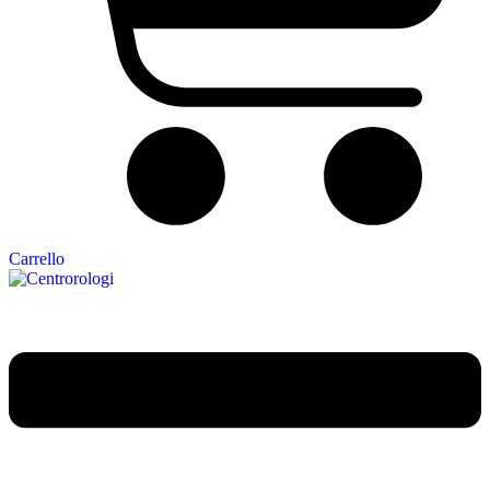
Carrello