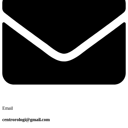
Email
centrorologi@gmail.com