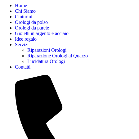
Home
Chi Siamo
Cinturini
Orologi da polso
Orologi da parete
Gioielli in argento e acciaio
Idee regalo
Servizi
Riparazioni Orologi
Riparazione Orologi al Quarzo
Lucidatura Orologi
Contatti