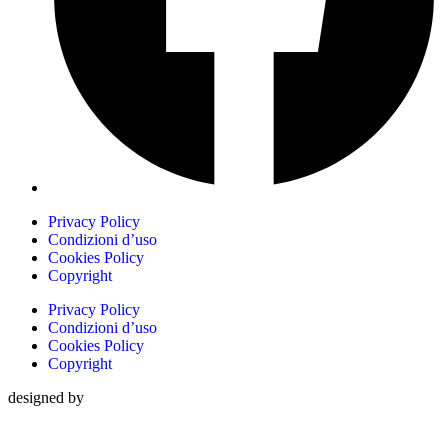
Privacy Policy
Condizioni d’uso
Cookies Policy
Copyright
Privacy Policy
Condizioni d’uso
Cookies Policy
Copyright
designed by