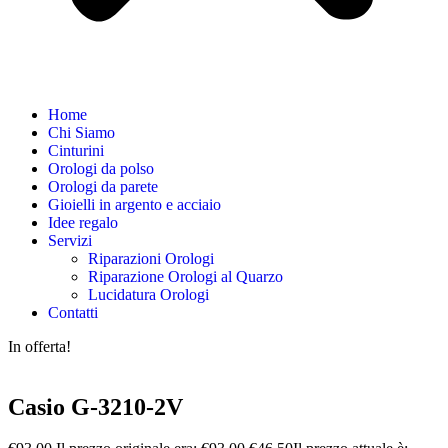
Home
Chi Siamo
Cinturini
Orologi da polso
Orologi da parete
Gioielli in argento e acciaio
Idee regalo
Servizi
Riparazioni Orologi
Riparazione Orologi al Quarzo
Lucidatura Orologi
Contatti
In offerta!
Casio G-3210-2V