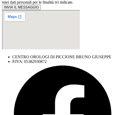
miei dati personali per le finalità ivi indicate.
INVIA IL MESSAGGIO
CENTRO OROLOGI DI PICCIONE BRUNO GIUSEPPE
P.IVA: 05382930872