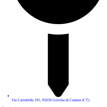
Via Carrubella 191, 95030 Gravina di Catania (CT)