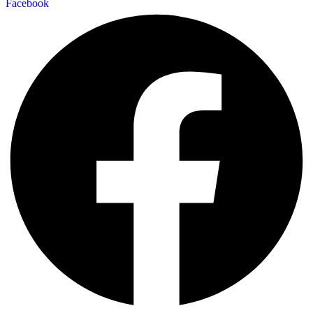
Facebook