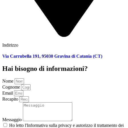
Indirizzo
Via Carrubella 191, 95030 Gravina di Catania (CT)
Hai bisogno di informazioni?
Nome
Cognome
Email
Recapito
Messaggio
Ho letto l'
Informativa sulla privacy
e autorizzo il trattamento dei