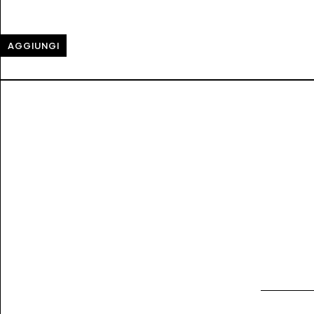
AGGIUNGI