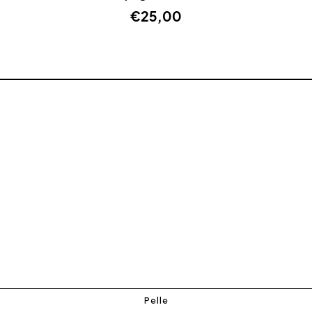
€
25,00
Pelle