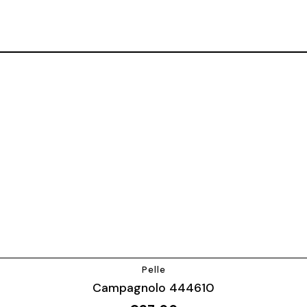
Pelle
Campagnolo 444610