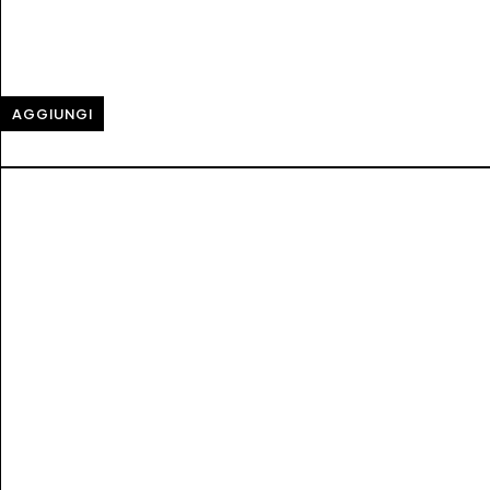
AGGIUNGI