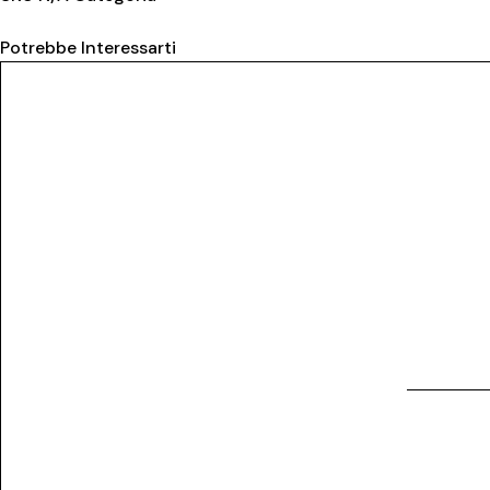
Potrebbe Interessarti