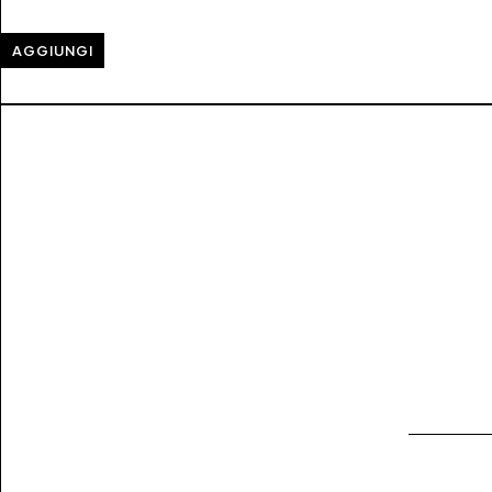
AGGIUNGI