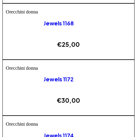
AGGIUNGI
Orecchini donna
Jewels 1168
€
25,00
AGGIUNGI
Orecchini donna
Jewels 1172
€
30,00
AGGIUNGI
Orecchini donna
Jewels 1174