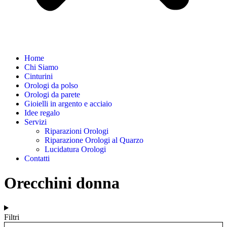
Home
Chi Siamo
Cinturini
Orologi da polso
Orologi da parete
Gioielli in argento e acciaio
Idee regalo
Servizi
Riparazioni Orologi
Riparazione Orologi al Quarzo
Lucidatura Orologi
Contatti
Orecchini donna
Filtri