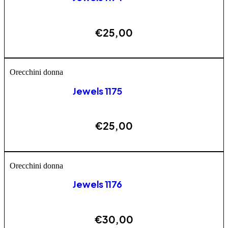
€
25,00
AGGIUNGI
Orecchini donna
Jewels 1175
€
25,00
AGGIUNGI
Orecchini donna
Jewels 1176
€
30,00