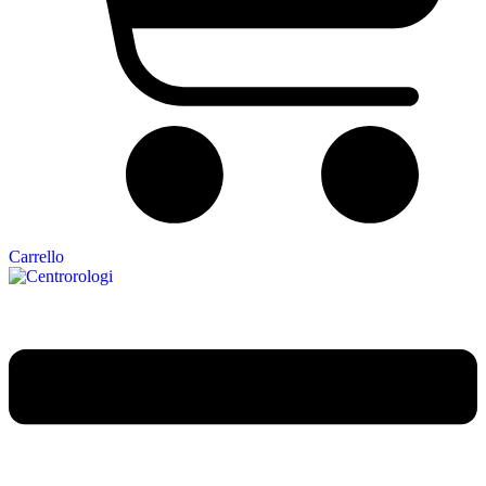
Carrello