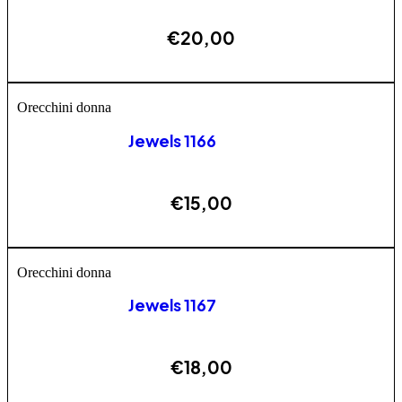
€
20,00
AGGIUNGI
Orecchini donna
Jewels 1166
€
15,00
AGGIUNGI
Orecchini donna
Jewels 1167
€
18,00