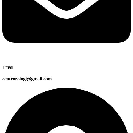
Email
centrorologi@gmail.com