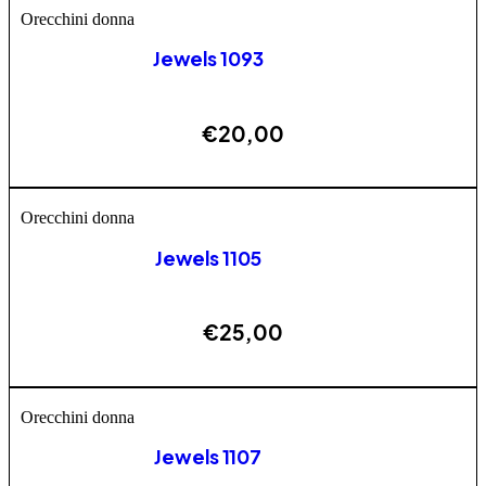
Orecchini donna
Jewels 1093
€
20,00
AGGIUNGI
Orecchini donna
Jewels 1105
€
25,00
AGGIUNGI
Orecchini donna
Jewels 1107