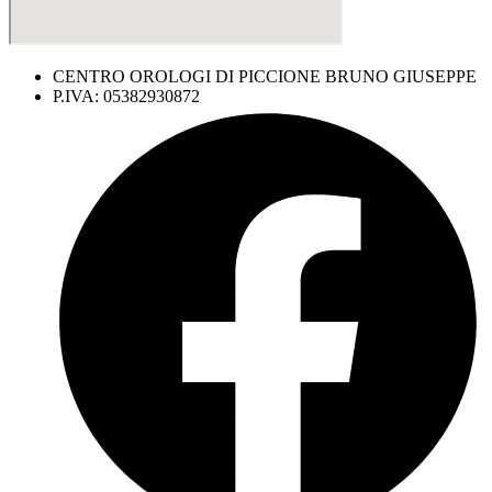
CENTRO OROLOGI DI PICCIONE BRUNO GIUSEPPE
P.IVA: 05382930872