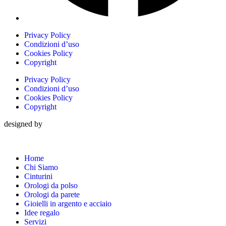
Privacy Policy
Condizioni d’uso
Cookies Policy
Copyright
Privacy Policy
Condizioni d’uso
Cookies Policy
Copyright
designed by
Home
Chi Siamo
Cinturini
Orologi da polso
Orologi da parete
Gioielli in argento e acciaio
Idee regalo
Servizi