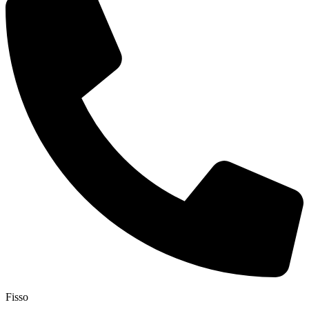
Fisso