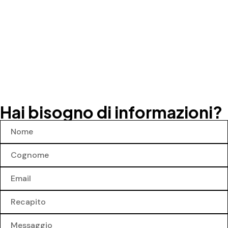
Hai bisogno di informazioni?