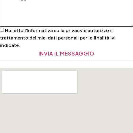
Ho letto l'
Informativa sulla privacy
e autorizzo il
trattamento dei miei dati personali per le finalità ivi
indicate.
INVIA IL MESSAGGIO