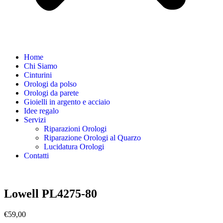
Home
Chi Siamo
Cinturini
Orologi da polso
Orologi da parete
Gioielli in argento e acciaio
Idee regalo
Servizi
Riparazioni Orologi
Riparazione Orologi al Quarzo
Lucidatura Orologi
Contatti
Lowell PL4275-80
€
59,00