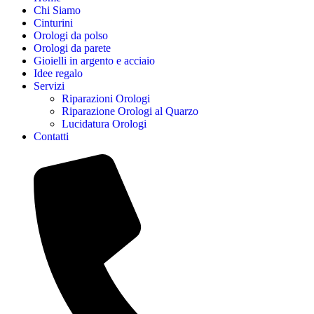
Chi Siamo
Cinturini
Orologi da polso
Orologi da parete
Gioielli in argento e acciaio
Idee regalo
Servizi
Riparazioni Orologi
Riparazione Orologi al Quarzo
Lucidatura Orologi
Contatti