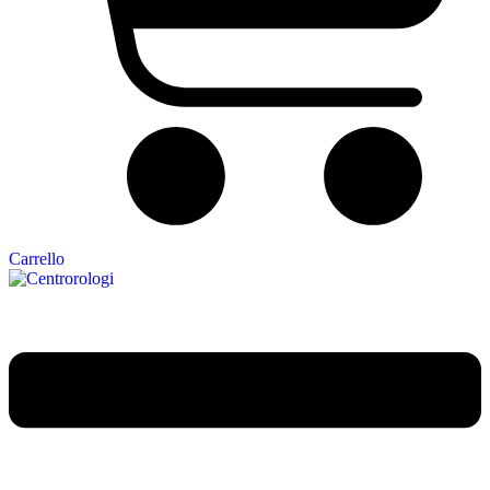
Carrello