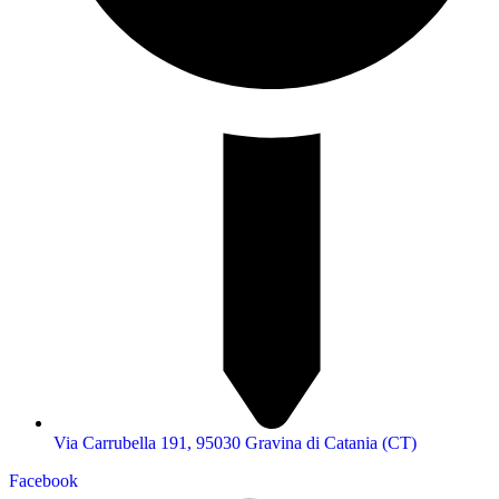
Via Carrubella 191, 95030 Gravina di Catania (CT)
Facebook