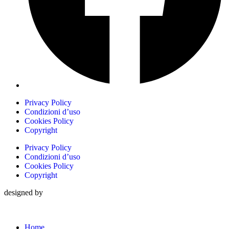
Privacy Policy
Condizioni d’uso
Cookies Policy
Copyright
Privacy Policy
Condizioni d’uso
Cookies Policy
Copyright
designed by
Home