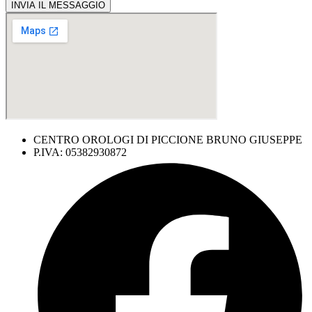
INVIA IL MESSAGGIO
CENTRO OROLOGI DI PICCIONE BRUNO GIUSEPPE
P.IVA: 05382930872