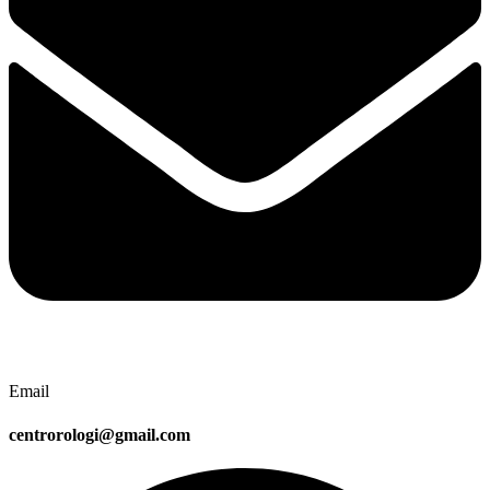
Email
centrorologi@gmail.com