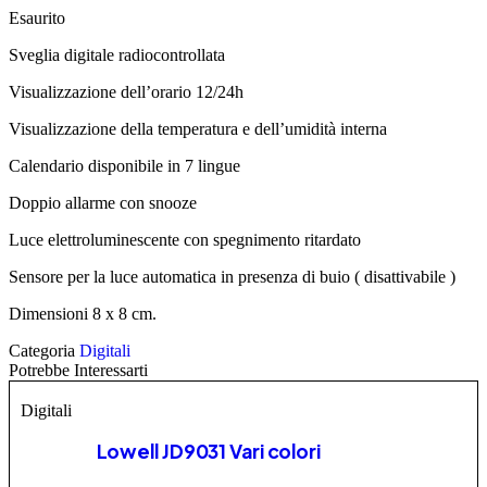
Esaurito
Sveglia digitale radiocontrollata
Visualizzazione dell’orario 12/24h
Visualizzazione della temperatura e dell’umidità interna
Calendario disponibile in 7 lingue
Doppio allarme con snooze
Luce elettroluminescente con spegnimento ritardato
Sensore per la luce automatica in presenza di buio ( disattivabile )
Dimensioni 8 x 8 cm.
Categoria
Digitali
Potrebbe Interessarti
Digitali
Lowell JD9031 Vari colori