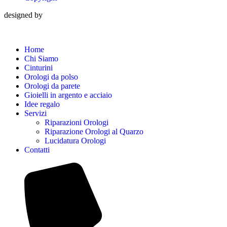
designed by
Home
Chi Siamo
Cinturini
Orologi da polso
Orologi da parete
Gioielli in argento e acciaio
Idee regalo
Servizi
Riparazioni Orologi
Riparazione Orologi al Quarzo
Lucidatura Orologi
Contatti