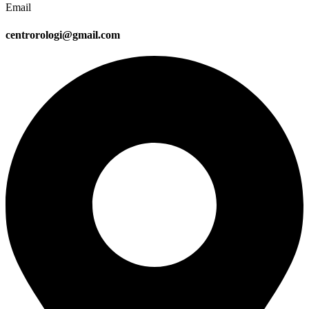
Email
centrorologi@gmail.com