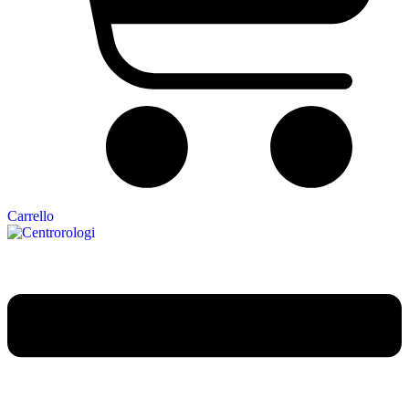
Carrello