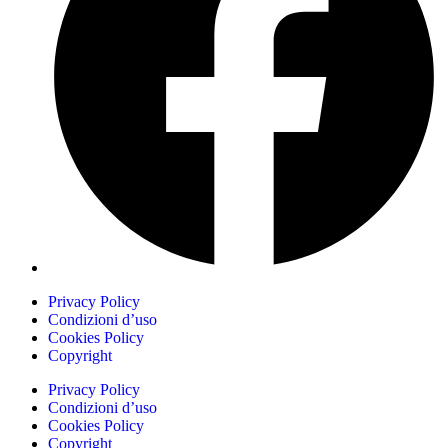
Privacy Policy
Condizioni d’uso
Cookies Policy
Copyright
Privacy Policy
Condizioni d’uso
Cookies Policy
Copyright