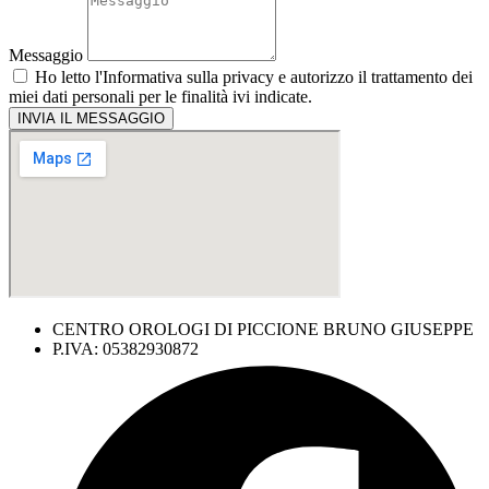
Messaggio
Ho letto l'
Informativa sulla privacy
e autorizzo il trattamento dei
miei dati personali per le finalità ivi indicate.
INVIA IL MESSAGGIO
CENTRO OROLOGI DI PICCIONE BRUNO GIUSEPPE
P.IVA: 05382930872