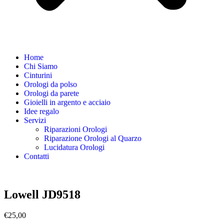
Home
Chi Siamo
Cinturini
Orologi da polso
Orologi da parete
Gioielli in argento e acciaio
Idee regalo
Servizi
Riparazioni Orologi
Riparazione Orologi al Quarzo
Lucidatura Orologi
Contatti
Lowell JD9518
€
25,00