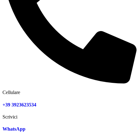
Cellulare
+39 3923623534
Scrivici
WhatsApp