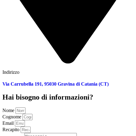
Indirizzo
Via Carrubella 191, 95030 Gravina di Catania (CT)
Hai bisogno di informazioni?
Nome
Cognome
Email
Recapito