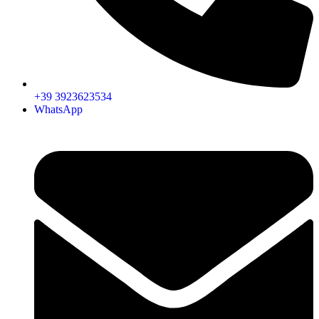
+39 3923623534
WhatsApp