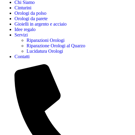
Chi Siamo
Cinturini
Orologi da polso
Orologi da parete
Gioielli in argento e acciaio
Idee regalo
Servizi
Riparazioni Orologi
Riparazione Orologi al Quarzo
Lucidatura Orologi
Contatti