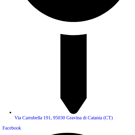
Via Carrubella 191, 95030 Gravina di Catania (CT)
Facebook