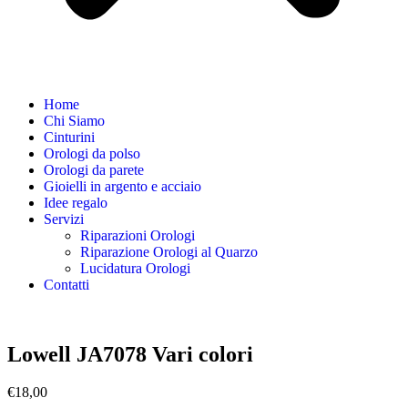
Home
Chi Siamo
Cinturini
Orologi da polso
Orologi da parete
Gioielli in argento e acciaio
Idee regalo
Servizi
Riparazioni Orologi
Riparazione Orologi al Quarzo
Lucidatura Orologi
Contatti
Lowell JA7078 Vari colori
€
18,00