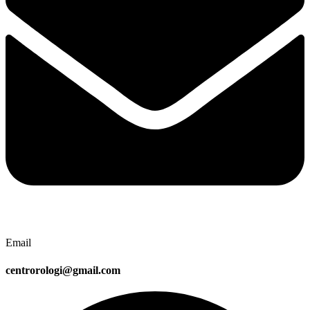
Email
centrorologi@gmail.com