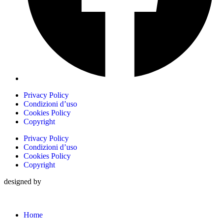
Privacy Policy
Condizioni d’uso
Cookies Policy
Copyright
Privacy Policy
Condizioni d’uso
Cookies Policy
Copyright
designed by
Home