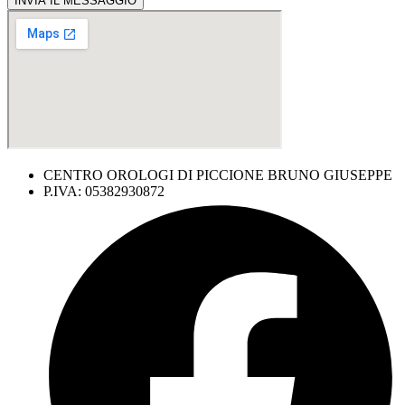
INVIA IL MESSAGGIO
CENTRO OROLOGI DI PICCIONE BRUNO GIUSEPPE
P.IVA: 05382930872