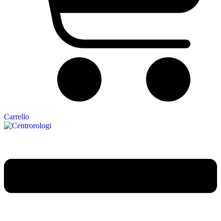
Carrello