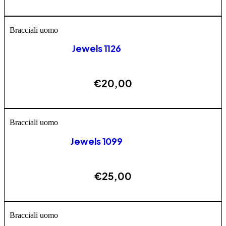
AGGIUNGI
Bracciali uomo
Jewels 1126
€
20,00
ESAURITO
Bracciali uomo
Jewels 1099
€
25,00
AGGIUNGI
Bracciali uomo