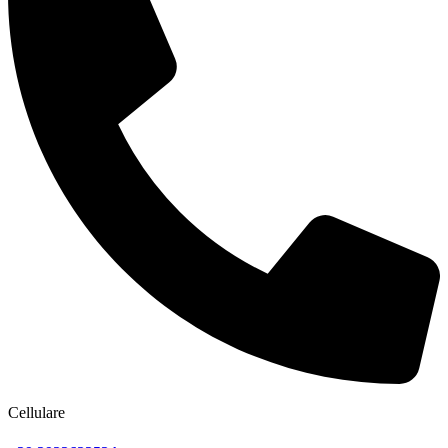
Cellulare