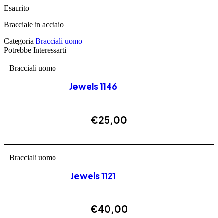
Esaurito
Bracciale in acciaio
Categoria
Bracciali uomo
Potrebbe Interessarti
Bracciali uomo
Jewels 1146
€
25,00
ESAURITO
Bracciali uomo
Jewels 1121
€
40,00