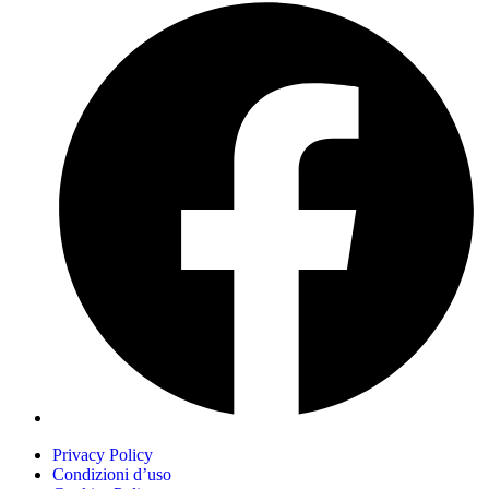
Privacy Policy
Condizioni d’uso