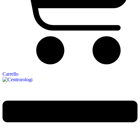
Carrello