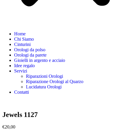
Home
Chi Siamo
Cinturini
Orologi da polso
Orologi da parete
Gioielli in argento e acciaio
Idee regalo
Servizi
Riparazioni Orologi
Riparazione Orologi al Quarzo
Lucidatura Orologi
Contatti
Jewels 1127
€
20,00