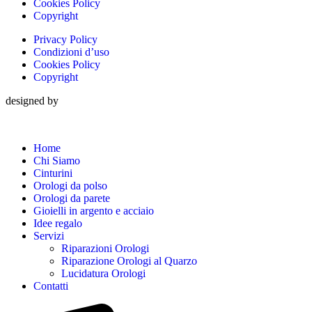
Cookies Policy
Copyright
Privacy Policy
Condizioni d’uso
Cookies Policy
Copyright
designed by
Home
Chi Siamo
Cinturini
Orologi da polso
Orologi da parete
Gioielli in argento e acciaio
Idee regalo
Servizi
Riparazioni Orologi
Riparazione Orologi al Quarzo
Lucidatura Orologi
Contatti