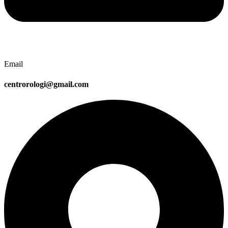
Email
centrorologi@gmail.com