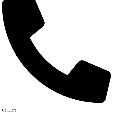
Cellulare