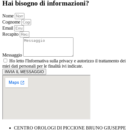
Hai bisogno di informazioni?
Nome
Cognome
Email
Recapito
Messaggio
Ho letto l'
Informativa sulla privacy
e autorizzo il trattamento dei
miei dati personali per le finalità ivi indicate.
INVIA IL MESSAGGIO
CENTRO OROLOGI DI PICCIONE BRUNO GIUSEPPE