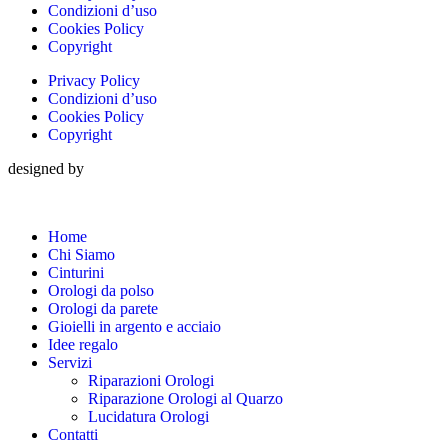
Condizioni d’uso
Cookies Policy
Copyright
Privacy Policy
Condizioni d’uso
Cookies Policy
Copyright
designed by
Home
Chi Siamo
Cinturini
Orologi da polso
Orologi da parete
Gioielli in argento e acciaio
Idee regalo
Servizi
Riparazioni Orologi
Riparazione Orologi al Quarzo
Lucidatura Orologi
Contatti