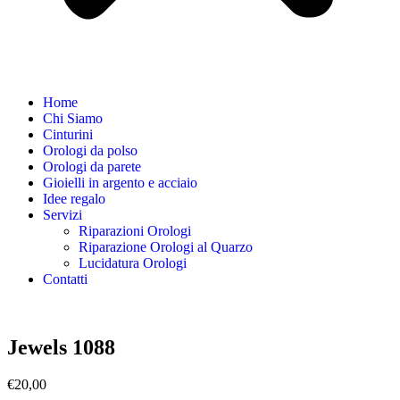
Home
Chi Siamo
Cinturini
Orologi da polso
Orologi da parete
Gioielli in argento e acciaio
Idee regalo
Servizi
Riparazioni Orologi
Riparazione Orologi al Quarzo
Lucidatura Orologi
Contatti
Jewels 1088
€
20,00