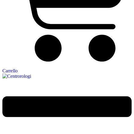
Carrello