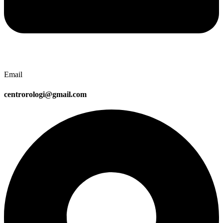
Email
centrorologi@gmail.com