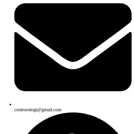
centrorologi@gmail.com