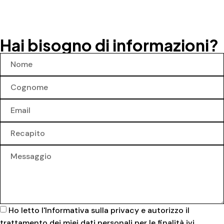
Hai bisogno di informazioni?
Ho letto l'
Informativa sulla privacy
e autorizzo il
trattamento dei miei dati personali per le finalità ivi