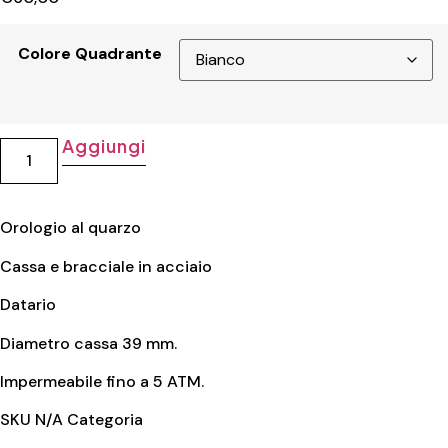
Colore Quadrante
Aggiungi
Orologio al quarzo
Cassa e bracciale in acciaio
Datario
Diametro cassa 39 mm.
Impermeabile fino a 5 ATM.
SKU
N/A
Categoria
Casio