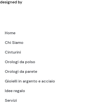
designed by
Home
Chi Siamo
Cinturini
Orologi da polso
Orologi da parete
Gioielli in argento e acciaio
Idee regalo
Servizi