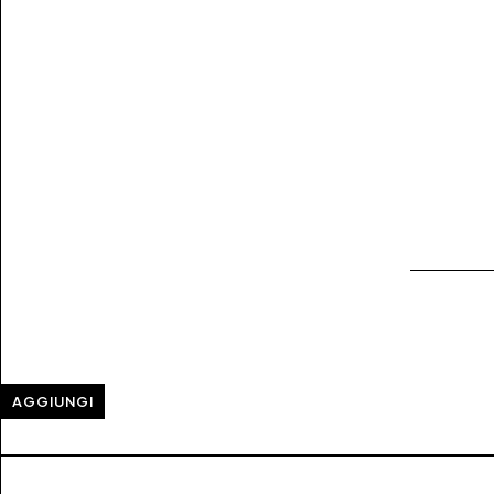
AGGIUNGI