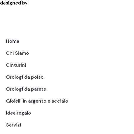
designed by
Home
Chi Siamo
Cinturini
Orologi da polso
Orologi da parete
Gioielli in argento e acciaio
Idee regalo
Servizi