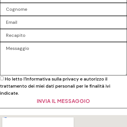
Ho letto l'
Informativa sulla privacy
e autorizzo il
trattamento dei miei dati personali per le finalità ivi
indicate.
INVIA IL MESSAGGIO