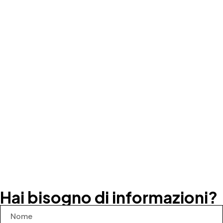
Hai bisogno di informazioni?