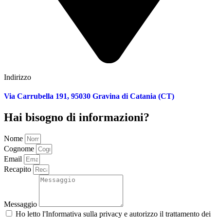
Indirizzo
Via Carrubella 191, 95030 Gravina di Catania (CT)
Hai bisogno di informazioni?
Nome
Cognome
Email
Recapito
Messaggio
Ho letto l'
Informativa sulla privacy
e autorizzo il trattamento dei