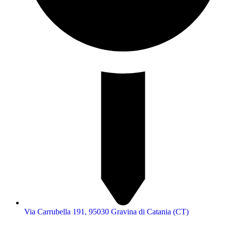
Via Carrubella 191, 95030 Gravina di Catania (CT)