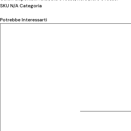
SKU
N/A
Categoria
Sportivi
Potrebbe Interessarti