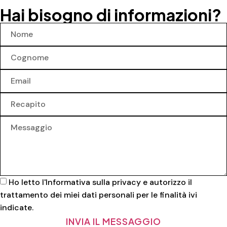
Hai bisogno di informazioni?
Ho letto l'
Informativa sulla privacy
e autorizzo il
trattamento dei miei dati personali per le finalità ivi
indicate.
INVIA IL MESSAGGIO