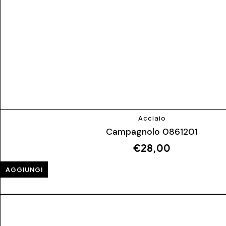
Acciaio
Campagnolo 0861201
€
28,00
AGGIUNGI