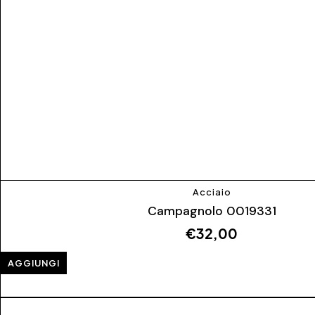
Acciaio
Campagnolo 0019331
€
32,00
AGGIUNGI