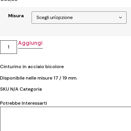
Misura
Aggiungi
Cinturino in acciaio bicolore
Disponibile nelle misure 17 / 19 mm.
SKU
N/A
Categoria
Acciaio
Potrebbe Interessarti