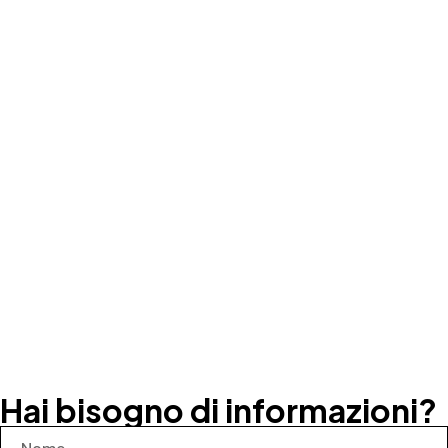
Hai bisogno di informazioni?