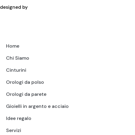
designed by
Home
Chi Siamo
Cinturini
Orologi da polso
Orologi da parete
Gioielli in argento e acciaio
Idee regalo
Servizi