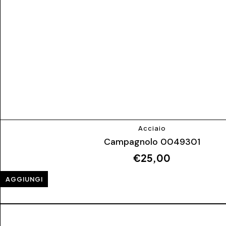
Acciaio
Campagnolo 0049301
€
25,00
AGGIUNGI