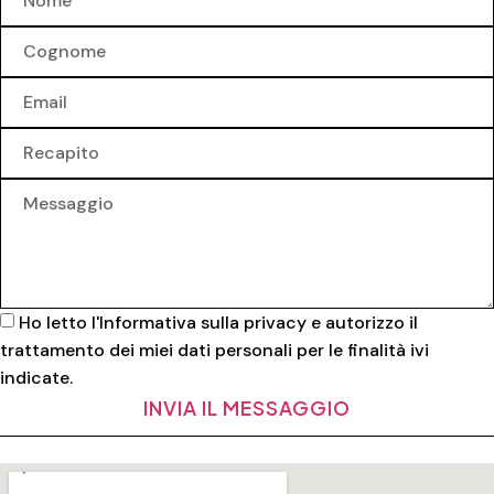
Ho letto l'
Informativa sulla privacy
e autorizzo il
trattamento dei miei dati personali per le finalità ivi
indicate.
INVIA IL MESSAGGIO