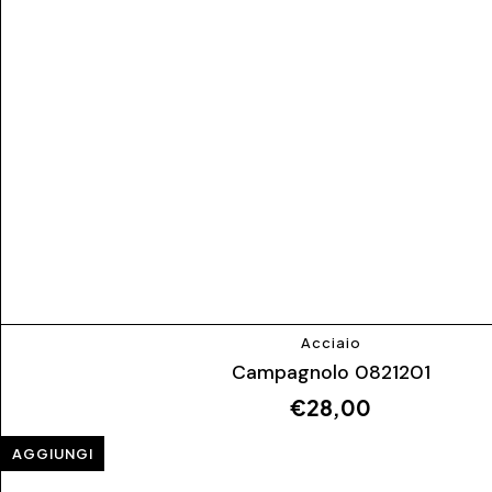
Acciaio
Campagnolo 0821201
€
28,00
AGGIUNGI