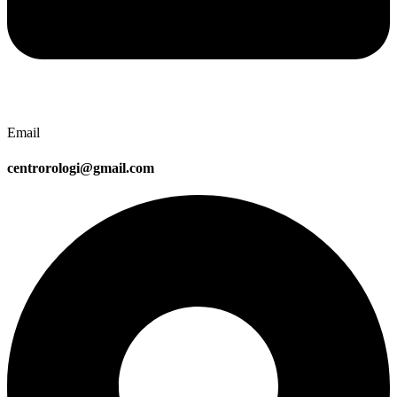
Email
centrorologi@gmail.com