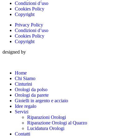
Condizioni d’uso
Cookies Policy
Copyright
Privacy Policy
Condizioni d’uso
Cookies Policy
Copyright
designed by
Home
Chi Siamo
Cinturini
Orologi da polso
Orologi da parete
Gioielli in argento e acciaio
Idee regalo
Servizi
Riparazioni Orologi
Riparazione Orologi al Quarzo
Lucidatura Orologi
Contatti