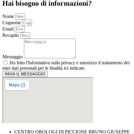
Hai bisogno di informazioni?
Nome
Cognome
Email
Recapito
Messaggio
Ho letto l'
Informativa sulla privacy
e autorizzo il trattamento dei
miei dati personali per le finalità ivi indicate.
INVIA IL MESSAGGIO
CENTRO OROLOGI DI PICCIONE BRUNO GIUSEPPE