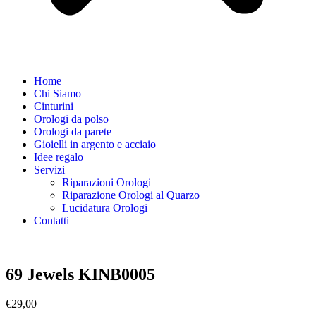
Home
Chi Siamo
Cinturini
Orologi da polso
Orologi da parete
Gioielli in argento e acciaio
Idee regalo
Servizi
Riparazioni Orologi
Riparazione Orologi al Quarzo
Lucidatura Orologi
Contatti
69 Jewels KINB0005
€
29,00