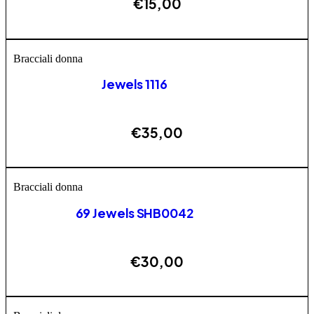
€
15,00
AGGIUNGI
Bracciali donna
Jewels 1116
€
35,00
AGGIUNGI
Bracciali donna
69 Jewels SHB0042
€
30,00
AGGIUNGI