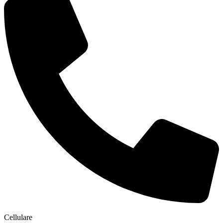
Cellulare