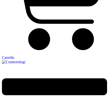
Carrello