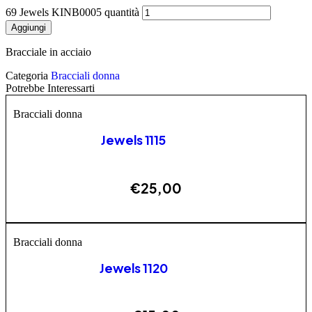
69 Jewels KINB0005 quantità
Aggiungi
Bracciale in acciaio
Categoria
Bracciali donna
Potrebbe Interessarti
Bracciali donna
Jewels 1115
€
25,00
AGGIUNGI
Bracciali donna
Jewels 1120