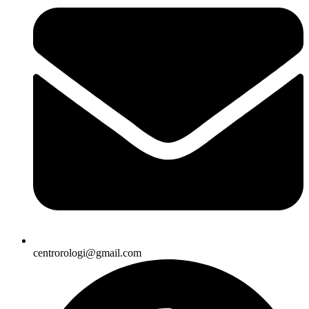
centrorologi@gmail.com